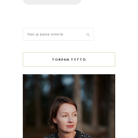
TORPAN TYTTÖ