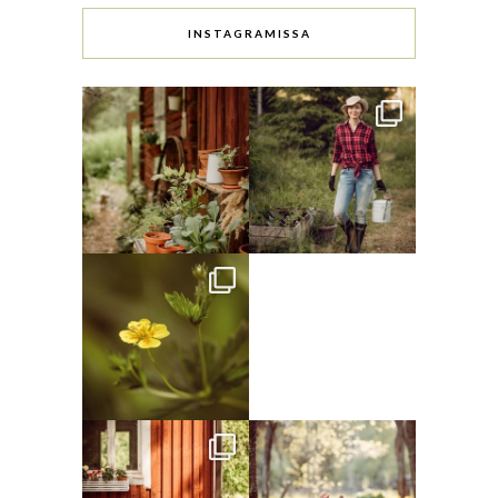
INSTAGRAMISSA