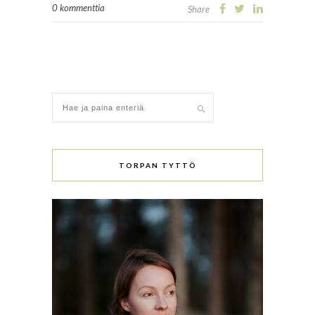
0 kommenttia
Share
TORPAN TYTTÖ