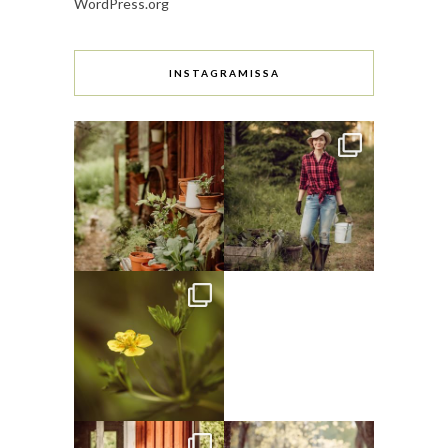
WordPress.org
INSTAGRAMISSA