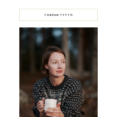
TORPAN TYTTÖ