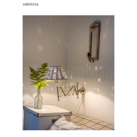
valmista.