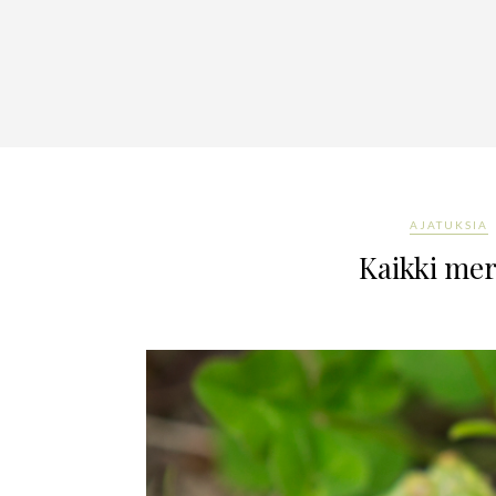
AJATUKSIA
Kaikki mer