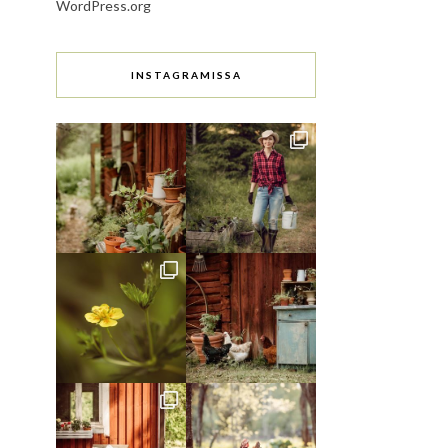
WordPress.org
INSTAGRAMISSA