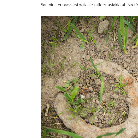
Samoin seuraavaksi paikalle tulleet asiakkaat. No ti