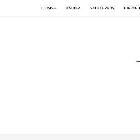
ETUSIVU
KAUPPA
VALOKUVAUS
TORPAN 