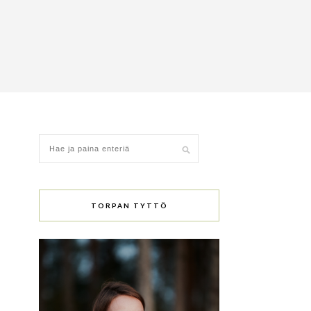
TORPAN TYTTÖ